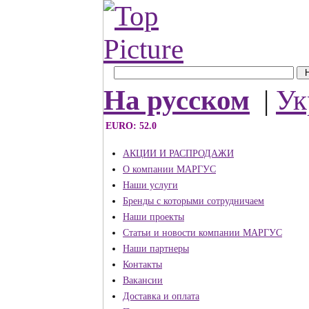
На русском
|
Ук
EURO: 52.0
АКЦИИ И РАСПРОДАЖИ
О компании МАРГУС
Наши услуги
Бренды с которыми сотрудничаем
Наши проекты
Статьи и новости компании МАРГУС
Наши партнеры
Контакты
Вакансии
Доставка и оплата