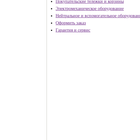
Покупательские тележки и корзины
Электромеханическое оборудование
Нейтральное и вспомогательное оборудован
Оформить заказ
Гарантия и сервис