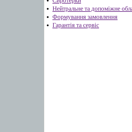
Сиротерки
Нейтральне та допоміжне обл
Формування замовлення
Гарантія та сервіс