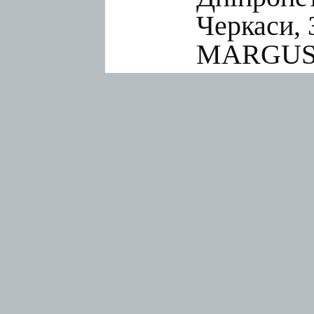
Черкаси, 
MARGUS.