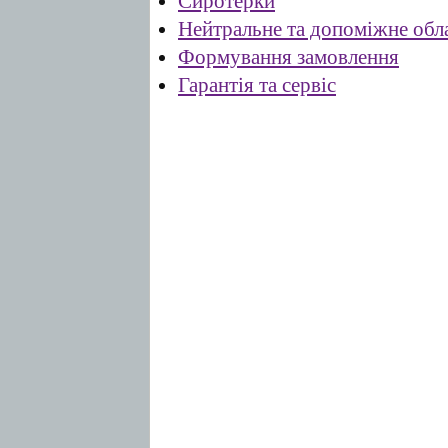
Сиротерки
Нейтральне та допоміжне обл
Формування замовлення
Гарантія та сервіс