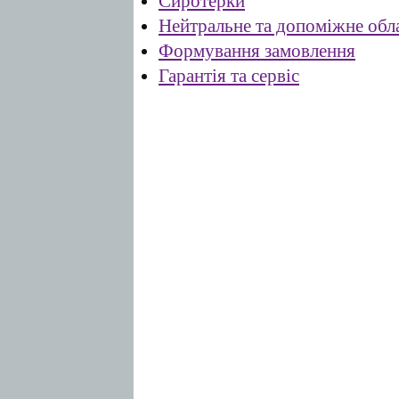
Сиротерки
Нейтральне та допоміжне обл
Формування замовлення
Гарантія та сервіс