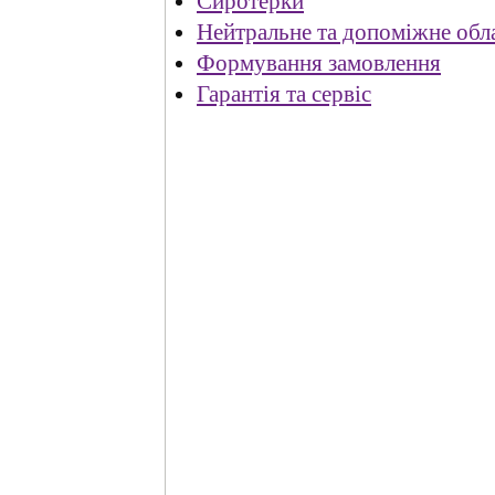
Сиротерки
Нейтральне та допоміжне обл
Формування замовлення
Гарантія та сервіс