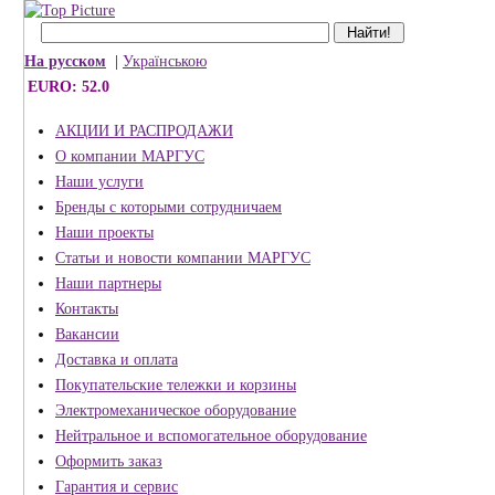
На русском
|
Українською
EURO: 52.0
АКЦИИ И РАСПРОДАЖИ
О компании МАРГУС
Наши услуги
Бренды с которыми сотрудничаем
Наши проекты
Статьи и новости компании МАРГУС
Наши партнеры
Контакты
Вакансии
Доставка и оплата
Покупательские тележки и корзины
Электромеханическое оборудование
Нейтральное и вспомогательное оборудование
Оформить заказ
Гарантия и сервис