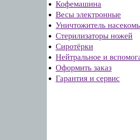
Кофемашина
Весы электронные
Уничтожитель насеком
Стерилизаторы ножей
Сиротёрки
Нейтральное и вспомог
Оформить заказ
Гарантия и сервис