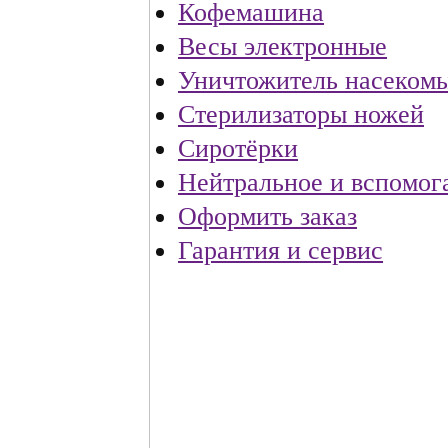
Кофемашина
Весы электронные
Уничтожитель насеком
Стерилизаторы ножей
Сиротёрки
Нейтральное и вспомог
Оформить заказ
Гарантия и сервис