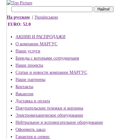
На русском
|
Українською
EURO: 52.0
АКЦИИ И РАСПРОДАЖИ
О компании МАРГУС
Наши услуги
Бренды с которыми сотрудничаем
Наши проекты
Статьи и новости компании МАРГУС
Наши партнеры
Контакты
Вакансии
Доставка и оплата
Покупательские тележки и корзины
Электромеханическое оборудование
Нейтральное и вспомогательное оборудование
Оформить заказ
Гарантия и сервис