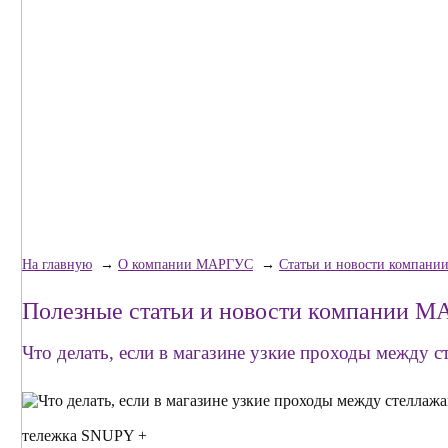
На главную
→
О компании МАРГУС
→
Статьи и новости компан
Полезные статьи и новости компании 
Что делать, если в магазине узкие проходы между 
тележка SNUPY +