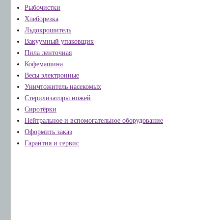
Рыбочистки
Хлеборезка
Льдокрошитель
Вакуумный упаковщик
Пила ленточная
Кофемашина
Весы электронные
Уничтожитель насекомых
Стерилизаторы ножей
Сиротёрки
Нейтральное и вспомогательное оборудование
Оформить заказ
Гарантия и сервис