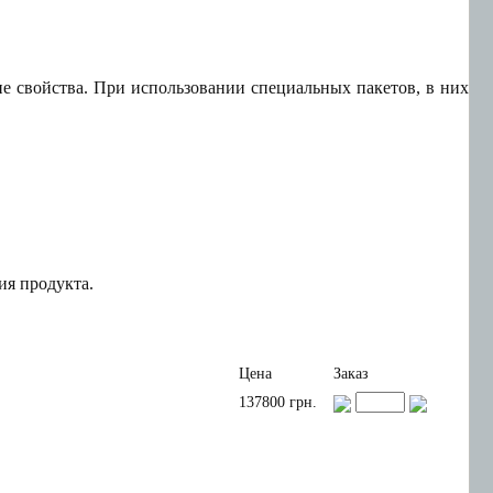
 свойства. При использовании специальных пакетов, в них
ия продукта.
Цена
Заказ
137800 грн.