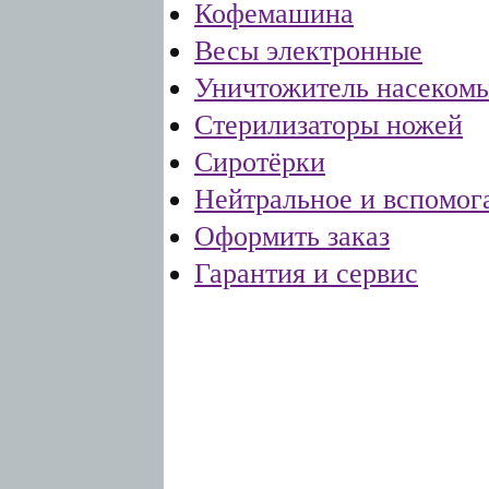
Кофемашина
Весы электронные
Уничтожитель насеком
Стерилизаторы ножей
Сиротёрки
Нейтральное и вспомог
Оформить заказ
Гарантия и сервис