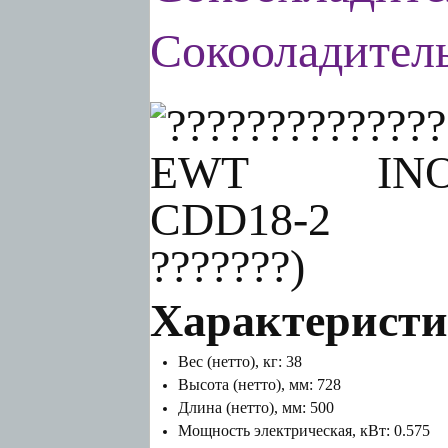
Сокооладител
Характеристи
Вес (нетто), кг: 38
Высота (нетто), мм: 728
Длина (нетто), мм: 500
Мощность электрическая, кВт: 0.575