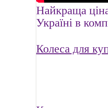
Найкраща ціна
Україні в комп
Колеса для куп