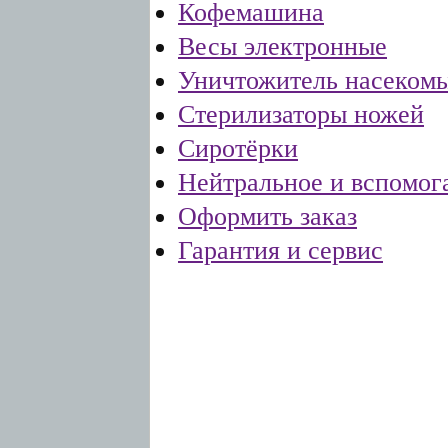
Кофемашина
Весы электронные
Уничтожитель насеком
Стерилизаторы ножей
Сиротёрки
Нейтральное и вспомог
Оформить заказ
Гарантия и сервис