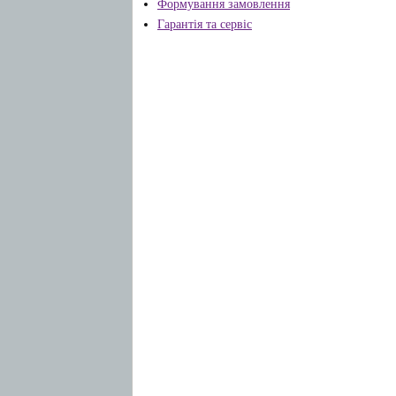
Формування замовлення
Гарантія та сервіс