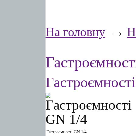
На головну
→
Н
Гастроємності
Гастроємності
Гастроємності GN 1/4