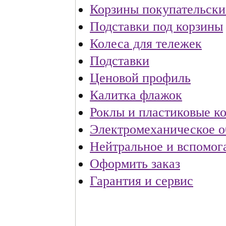
Корзины покупательски
Подставки под корзины
Колеса для тележек
Подставки
Ценовой профиль
Калитка флажок
Роклы и пластиковые к
Электромеханическое о
Нейтральное и вспомог
Оформить заказ
Гарантия и сервис