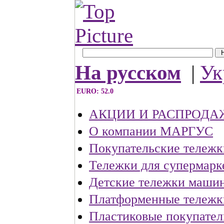
На русском
|
Ук
EURO: 52.0
АКЦИИ И РАСПРОДА
О компании МАРГУС
Покупательские тележк
Тележки для супермарк
Детские тележки маши
Платформенные тележк
Пластиковые покупател