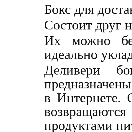
Бокс для доста
Состоит друг н
Их можно без
идеально уклад
Деливери бо
предназначены
в Интернете. 
возвращаются
продуктами пи